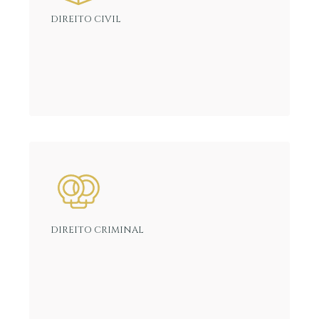
DIREITO CIVIL
DIREITO CRIMINAL