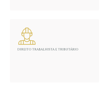
DIREITO TRABALHISTA E TRIBUTÁRIO