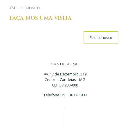
FALE CONOSCO
FAÇA-NOS UMA VISITA
Fale conosco
CANDEIA - MG
Av. 17 de Dezembro, 319
Centro - Candeias - MG
CEP 37.280-000
Telefone:
35 | 3833-1983