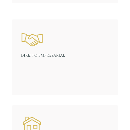
DIREITO EMPRESARIAL