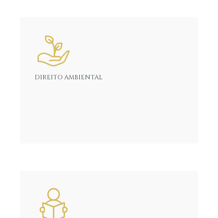
DIREITO AMBIENTAL