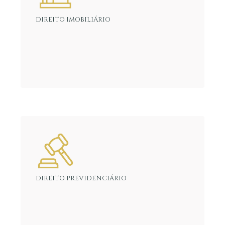
DIREITO IMOBILIÁRIO
DIREITO PREVIDENCIÁRIO