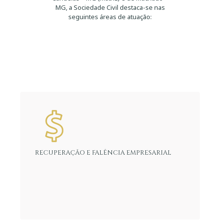
MG, a Sociedade Civil destaca-se nas
seguintes áreas de atuação:
ÁREAS DE ATUAÇÃO
RECUPERAÇÃO E FALÊNCIA EMPRESARIAL