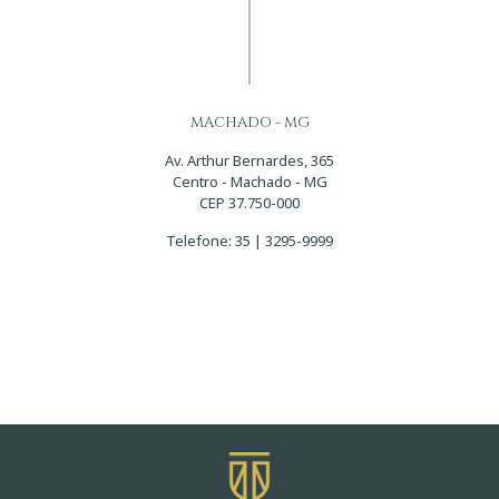
MACHADO - MG
Av. Arthur Bernardes, 365
Centro - Machado - MG
CEP 37.750-000
Telefone:
35 | 3295-9999